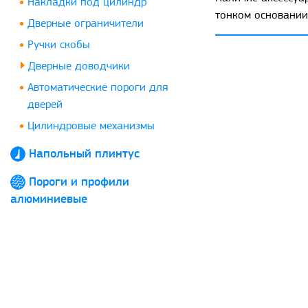
Накладки под цилиндр
тонком основании
Дверные ограничители
Ручки скобы
Дверные доводчики
Автоматические пороги для
дверей
Цилиндровые механизмы
Напольный плинтус
Пороги и профили
алюминиевые