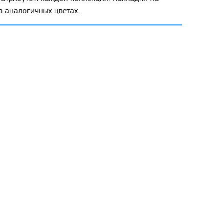
 аналогичных цветах.