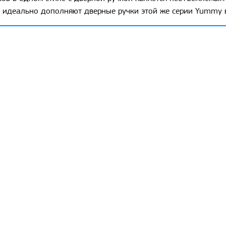
 идеально дополняют дверные ручки этой же серии Yummy в