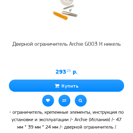
Дверной ограничитель Archie G003 H никель
293
.25
р.
Купить
- ограничитель, крепежные элементы, инструкция по
установке и эксплуатации /- Archie (Испания) /- 47
мм * 39 мм * 24 мм /- дверной ограничитель /