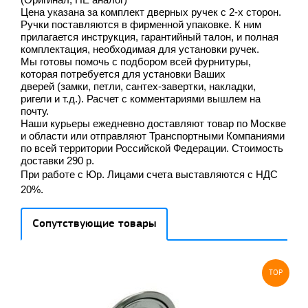
Цена указана за комплект дверных ручек с 2-х сторон.
Ручки поставляются в фирменной упаковке. К ним
прилагается инструкция, гарантийный талон, и полная
комплектация, необходимая для установки ручек.
Мы готовы помочь с подбором всей фурнитуры
,
которая потребуется для установки Ваших
дверей
(замки, петли, сантех-завертки, накладки,
ригели и т.д.). Расчет с комментариями вышлем на
почту.
Наши курьеры ежедневно доставляют товар по Москве
и области или отправляют Транспортными Компаниями
по всей территории Российской Федерации. Стоимость
доставки 290 р.
При работе с Юр. Лицами счета выставляются с НДС
20%.
Сопутствующие товары
TOP