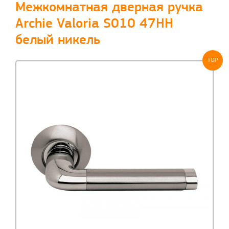
Межкомнатная дверная ручка
Archie Valoria S010 47HH
белый никель
TOP