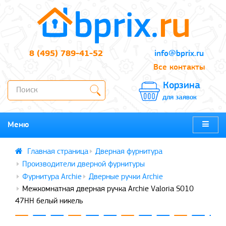
8 (495) 789-41-52
info@bprix.ru
Все контакты
Корзина
для заявок
Меню
Дверная фурнитура
Производители дверной фурнитуры
Фурнитура Archie
Дверные ручки Archie
Межкомнатная дверная ручка Archie Valoria S010
47HH белый никель