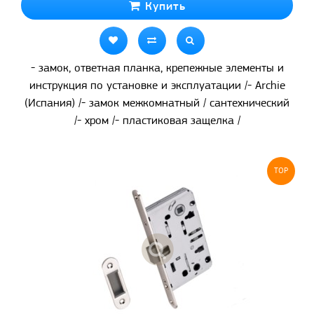
Купить
- замок, ответная планка, крепежные элементы и
инструкция по установке и эксплуатации /- Archie
(Испания) /- замок межкомнатный / сантехнический
/- хром /- пластиковая защелка /
TOP