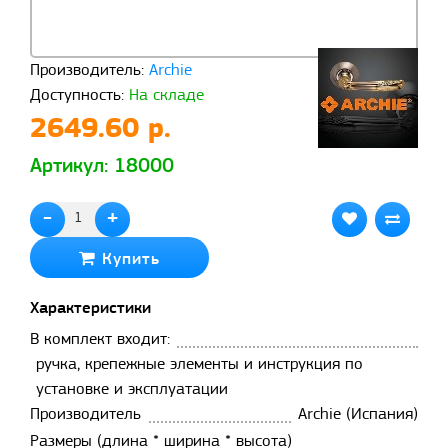
Производитель:
Archie
Доступность:
На складе
2649.60 р.
Артикул: 18000
-
+
Купить
Характеристики
В комплект входит:
ручка, крепежные элементы и инструкция по
установке и эксплуатации
Производитель
Archie (Испания)
Размеры (длина * ширина * высота)