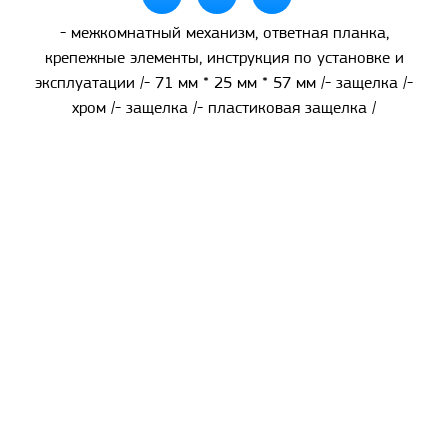
- межкомнатный механизм, ответная планка,
крепежные элементы, инструкция по установке и
эксплуатации /- 71 мм * 25 мм * 57 мм /- защелка /-
хром /- защелка /- пластиковая защелка /