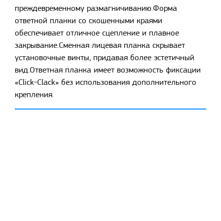
преждевременному размагничиванию.Форма
ответной планки со скошенными краями
обеспечивает отличное сцепление и плавное
закрывание.Сменная лицевая планка скрывает
установочные винты, придавая более эстетичный
вид.Ответная планка имеет возможность фиксации
«Click-Clack» без использования дополнительного
крепления.