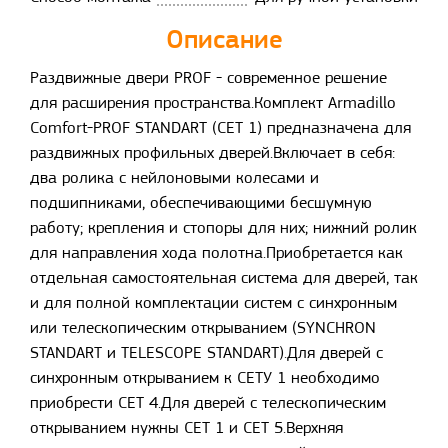
Описание
Раздвижные двери PROF - современное решение
для расширения пространства.Комплект Armadillo
Comfort-PROF STANDART (СЕТ 1) предназначена для
раздвижных профильных дверей.Включает в себя:
два ролика с нейлоновыми колесами и
подшипниками, обеспечивающими бесшумную
работу; крепления и стопоры для них; нижний ролик
для направления хода полотна.Приобретается как
отдельная самостоятельная система для дверей, так
и для полной комплектации систем с синхронным
или телескопическим открыванием (SYNCHRON
STANDART и TELESCOPE STANDART).Для дверей с
синхронным открыванием к СЕТУ 1 необходимо
приобрести СЕТ 4.Для дверей с телескопическим
открыванием нужны СЕТ 1 и СЕТ 5.Верхняя