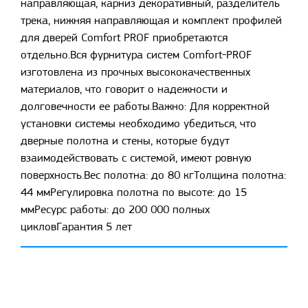
направляющая, карниз декоративный, разделитель
трека, нижняя направляющая и комплект профилей
для дверей Comfort PROF приобретаются
отдельно.Вся фурнитура систем Comfort-PROF
изготовлена из прочных высококачественных
материалов, что говорит о надежности и
долговечности ее работы.Важно: Для корректной
установки системы необходимо убедиться, что
дверные полотна и стены, которые будут
взаимодействовать с системой, имеют ровную
поверхность.Вес полотна: до 80 кгТолщина полотна:
44 ммРегулировка полотна по высоте: до 15
ммРесурс работы: до 200 000 полных
цикловГарантия 5 лет