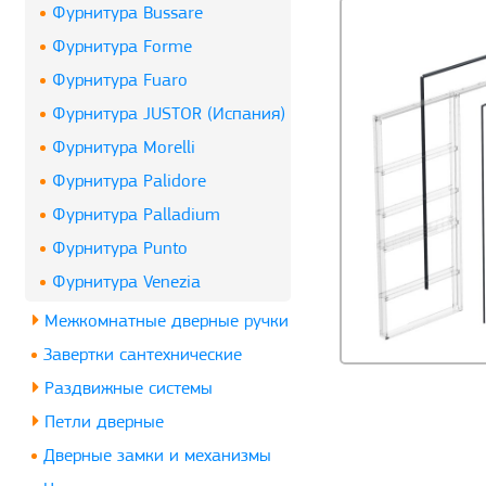
Фурнитура Bussare
Фурнитура Forme
Фурнитура Fuaro
Фурнитура JUSTOR (Испания)
Фурнитура Morelli
Фурнитура Palidore
Фурнитура Palladium
Фурнитура Punto
Фурнитура Venezia
Межкомнатные дверные ручки
Завертки сантехнические
Раздвижные системы
Петли дверные
Дверные замки и механизмы