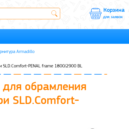
Корзина
для заявок
рнитура Armadillo
ри SLD.Comfort-PENAL frame 1800/2900 BL
) для обрамления
ри SLD.Comfort-