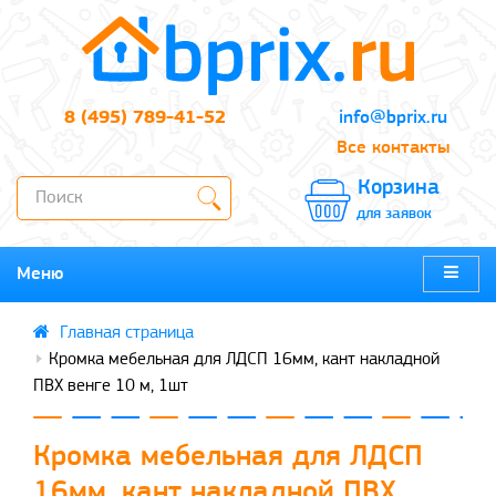
8 (495) 789-41-52
info@bprix.ru
Все контакты
Корзина
для заявок
Меню
Кромка мебельная для ЛДСП 16мм, кант накладной
ПВХ венге 10 м, 1шт
Кромка мебельная для ЛДСП
16мм, кант накладной ПВХ