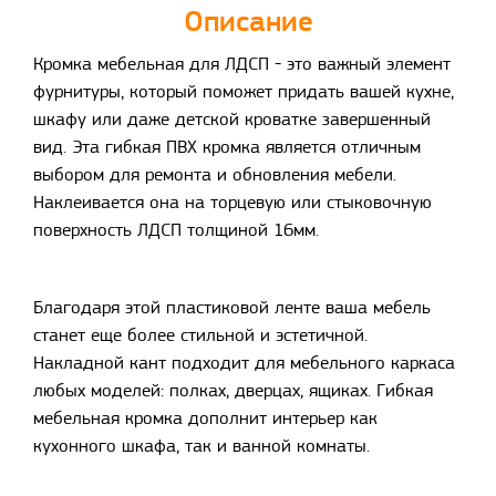
Описание
Кромка мебельная для ЛДСП - это важный элемент
фурнитуры, который поможет придать вашей кухне,
шкафу или даже детской кроватке завершенный
вид. Эта гибкая ПВХ кромка является отличным
выбором для ремонта и обновления мебели.
Наклеивается она на торцевую или стыковочную
поверхность ЛДСП толщиной 16мм.
Благодаря этой пластиковой ленте ваша мебель
станет еще более стильной и эстетичной.
Накладной кант подходит для мебельного каркаса
любых моделей: полках, дверцах, ящиках. Гибкая
мебельная кромка дополнит интерьер как
кухонного шкафа, так и ванной комнаты.