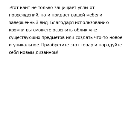
Этот кант не только защищает углы от
повреждений, но и придает вашей мебели
завершенный вид. Благодаря использованию
кромки вы сможете освежить облик уже
существующих предметов или создать что-то новое
и уникальное. Приобретите этот товар и порадуйте
себя новым дизайном!