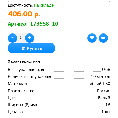
Доступность:
На складе
406.00 р.
Артикул: 173558_10
-
+
Купить
Характеристики
Вес с упаковкой, кг
0.68
Количество в упаковке
10 метров
Материал
Гибкий ПВХ
Производство
Россия
Цвет
Белый
Ширина (B, мм)
16
Цена за
1 шт