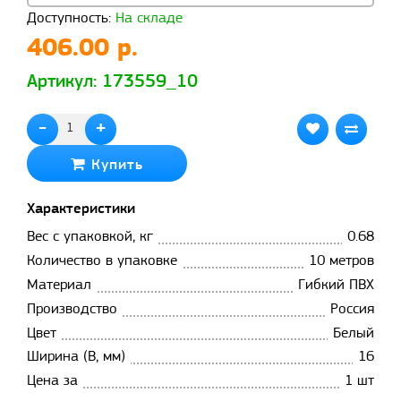
Доступность:
На складе
406.00 р.
Артикул: 173559_10
-
+
Купить
Характеристики
Вес с упаковкой, кг
0.68
Количество в упаковке
10 метров
Материал
Гибкий ПВХ
Производство
Россия
Цвет
Белый
Ширина (B, мм)
16
Цена за
1 шт