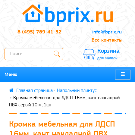
8 (495) 789-41-52
info@bprix.ru
Все контакты
Корзина
для заявок
Меню
Напольный плинтус
Кромка мебельная для ЛДСП 16мм, кант накладной
ПВХ серый 10 м, 1шт
Кромка мебельная для ЛДСП
16мм, кант накладной ПВХ