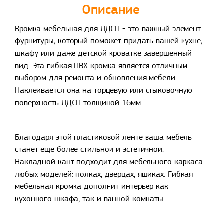
Описание
Кромка мебельная для ЛДСП - это важный элемент
фурнитуры, который поможет придать вашей кухне,
шкафу или даже детской кроватке завершенный
вид. Эта гибкая ПВХ кромка является отличным
выбором для ремонта и обновления мебели.
Наклеивается она на торцевую или стыковочную
поверхность ЛДСП толщиной 16мм.
Благодаря этой пластиковой ленте ваша мебель
станет еще более стильной и эстетичной.
Накладной кант подходит для мебельного каркаса
любых моделей: полках, дверцах, ящиках. Гибкая
мебельная кромка дополнит интерьер как
кухонного шкафа, так и ванной комнаты.