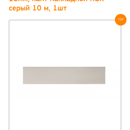
серый 10 м, 1шт
TOP