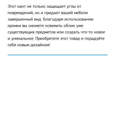
Этот кант не только защищает углы от
повреждений, но и придает вашей мебели
завершенный вид. Благодаря использованию
кромки вы сможете освежить облик уже
существующих предметов или создать что-то новое
и уникальное. Приобретите этот товар и порадуйте
себя новым дизайном!