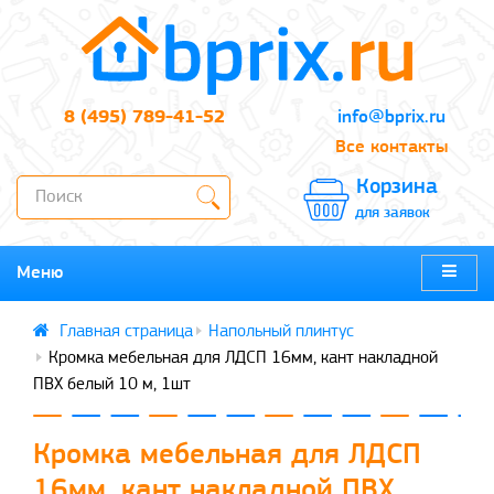
8 (495) 789-41-52
info@bprix.ru
Все контакты
Корзина
для заявок
Меню
Напольный плинтус
Кромка мебельная для ЛДСП 16мм, кант накладной
ПВХ белый 10 м, 1шт
Кромка мебельная для ЛДСП
16мм, кант накладной ПВХ