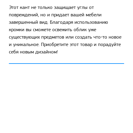
Этот кант не только защищает углы от
повреждений, но и придает вашей мебели
завершенный вид. Благодаря использованию
кромки вы сможете освежить облик уже
существующих предметов или создать что-то новое
и уникальное. Приобретите этот товар и порадуйте
себя новым дизайном!