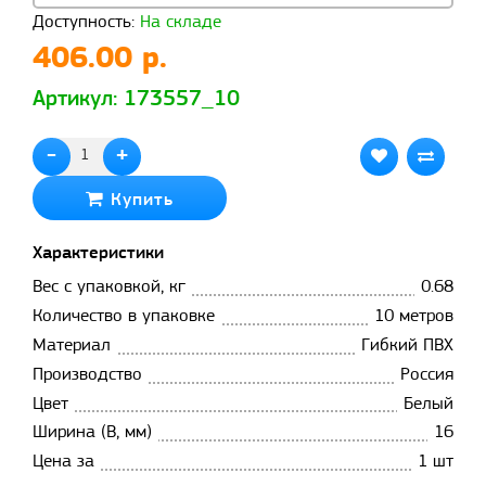
Доступность:
На складе
406.00 р.
Артикул: 173557_10
-
+
Купить
Характеристики
Вес с упаковкой, кг
0.68
Количество в упаковке
10 метров
Материал
Гибкий ПВХ
Производство
Россия
Цвет
Белый
Ширина (B, мм)
16
Цена за
1 шт