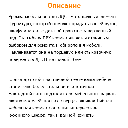
Описание
Кромка мебельная для ЛДСП - это важный элемент
фурнитуры, который поможет придать вашей кухне,
шкафу или даже детской кроватке завершенный
вид. Эта гибкая ПВХ кромка является отличным
выбором для ремонта и обновления мебели.
Наклеивается она на торцевую или стыковочную
поверхность ЛДСП толщиной 16мм.
Благодаря этой пластиковой ленте ваша мебель
станет еще более стильной и эстетичной.
Накладной кант подходит для мебельного каркаса
любых моделей: полках, дверцах, ящиках. Гибкая
мебельная кромка дополнит интерьер как
кухонного шкафа, так и ванной комнаты.