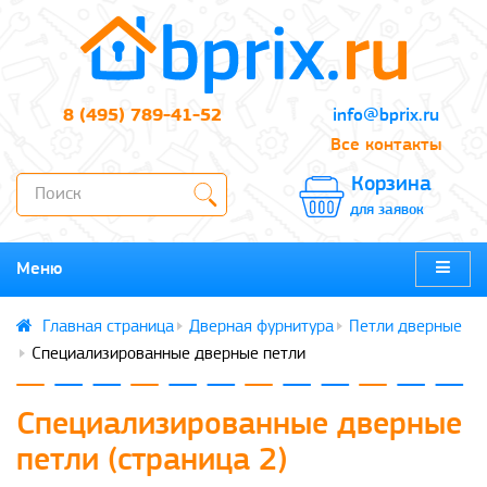
8 (495) 789-41-52
info@bprix.ru
Все контакты
Корзина
для заявок
Меню
Дверная фурнитура
Петли дверные
Специализированные дверные петли
Специализированные дверные
петли (страница 2)