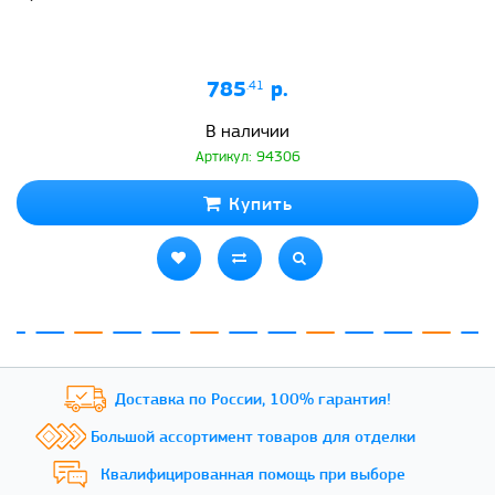
785
.41
р.
В наличии
Артикул: 94306
Купить
Доставка по России,
100% гарантия!
Большой ассортимент
товаров для отделки
Квалифицированная
помощь при выборе