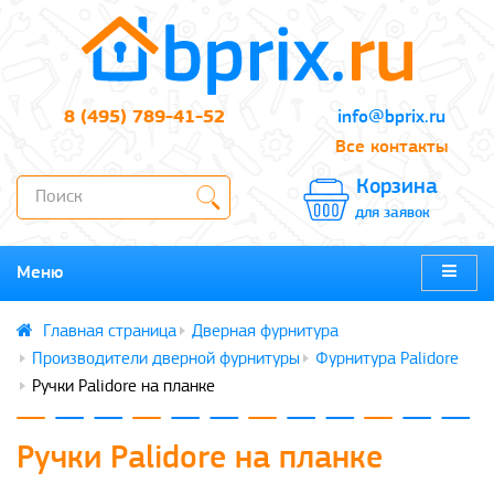
8 (495) 789-41-52
info@bprix.ru
Все контакты
Корзина
для заявок
Меню
Дверная фурнитура
Производители дверной фурнитуры
Фурнитура Palidore
Ручки Palidore на планке
Ручки Palidore на планке