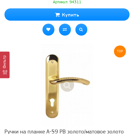
Артикул: 94311
Купить
TOP
Фильтр
Ручки на планке А-59 РВ золото/матовое золото