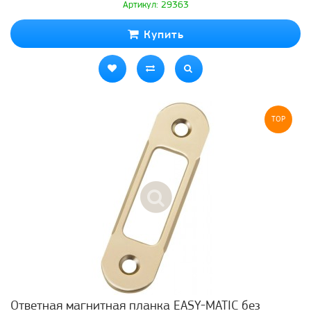
Артикул: 29363
Купить
TOP
Ответная магнитная планка EASY-MATIC без