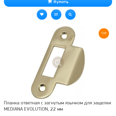
Купить
TOP
Планка ответная с загнутым язычком для защелки
MEDIANA EVOLUTION, 22 мм