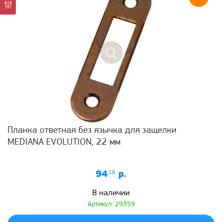
Планка ответная без язычка для защелки
MEDIANA EVOLUTION, 22 мм
94
.16
р.
В наличии
Артикул: 29359