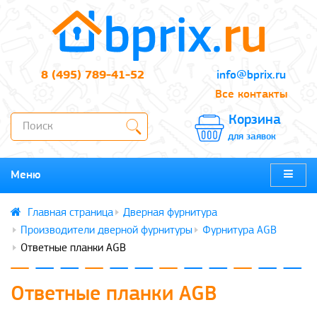
8 (495) 789-41-52
info@bprix.ru
Все контакты
Корзина
для заявок
Меню
Дверная фурнитура
Производители дверной фурнитуры
Фурнитура AGB
Ответные планки AGB
Ответные планки AGB