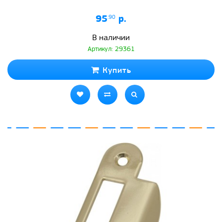
95
.90
р.
В наличии
Артикул: 29361
Купить