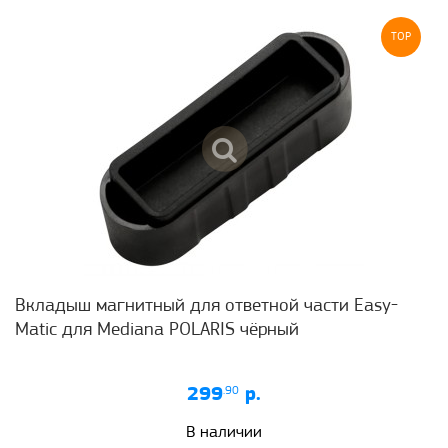
TOP
Вкладыш магнитный для ответной части Easy-
Matic для Mediana POLARIS чёрный
299
.90
р.
В наличии