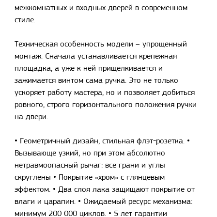
межкомнатных и входных дверей в современном
стиле.
Техническая особенность модели – упрощенный
монтаж. Сначала устанавливается крепежная
площадка, а уже к ней прищелкивается и
зажимается винтом сама ручка. Это не только
ускоряет работу мастера, но и позволяет добиться
ровного, строго горизонтального положения ручки
на двери.
• Геометричный дизайн, стильная флэт-розетка. •
Вызывающе узкий, но при этом абсолютно
нетравмоопасный рычаг: все грани и углы
скруглены • Покрытие «хром» с глянцевым
эффектом. • Два слоя лака защищают покрытие от
влаги и царапин. • Ожидаемый ресурс механизма:
минимум 200 000 циклов. • 5 лет гарантии