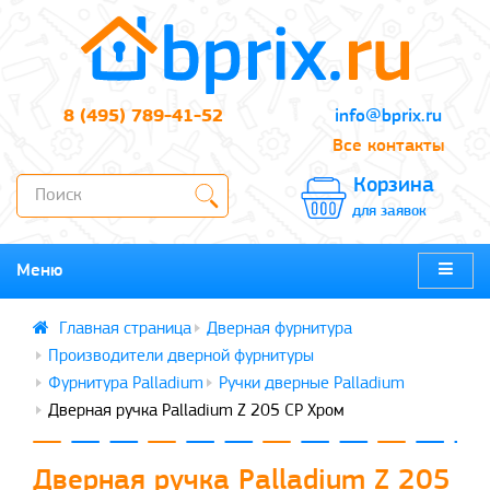
8 (495) 789-41-52
info@bprix.ru
Все контакты
Корзина
для заявок
Меню
Дверная фурнитура
Производители дверной фурнитуры
Фурнитура Palladium
Ручки дверные Palladium
Дверная ручка Palladium Z 205 CP Хром
Дверная ручка Palladium Z 205