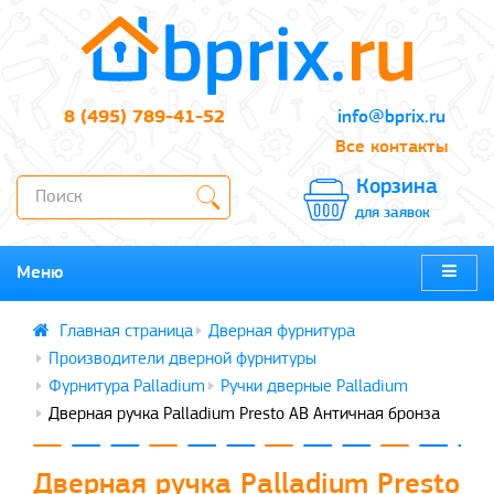
8 (495) 789-41-52
info@bprix.ru
Все контакты
Корзина
для заявок
Меню
Дверная фурнитура
Производители дверной фурнитуры
Фурнитура Palladium
Ручки дверные Palladium
Дверная ручка Palladium Presto AB Античная бронза
Дверная ручка Palladium Presto