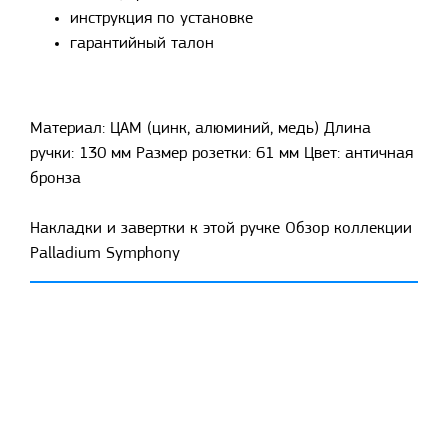
инструкция по установке
гарантийный талон
Материал: ЦАМ (цинк, алюминий, медь) Длина
ручки: 130 мм Размер розетки: 61 мм Цвет: античная
бронза
Накладки и завертки к этой ручке Обзор коллекции
Palladium Symphony