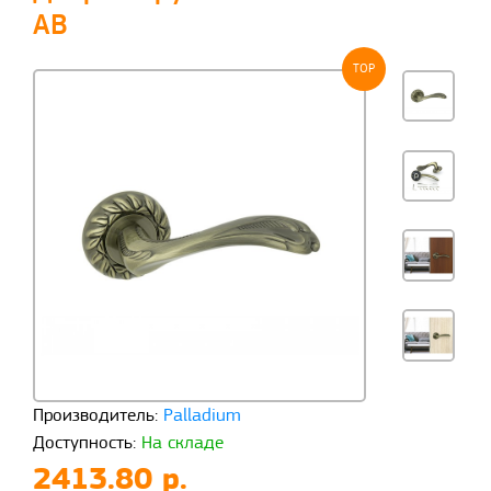
AB
TOP
Производитель:
Palladium
Доступность:
На складе
2413.80 р.