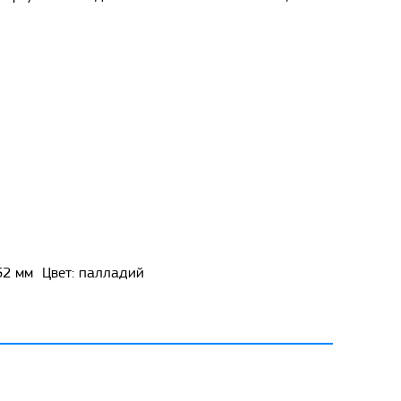
 52 мм Цвет: палладий