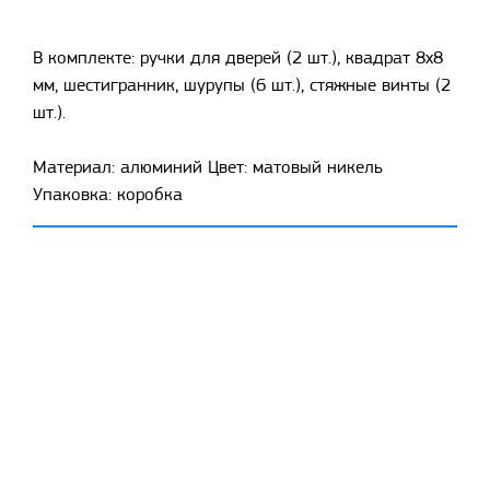
В комплекте: ручки для дверей (2 шт.), квадрат 8x8
мм, шестигранник, шурупы (6 шт.), стяжные винты (2
шт.).
Материал: алюминий Цвет: матовый никель
Упаковка: коробка