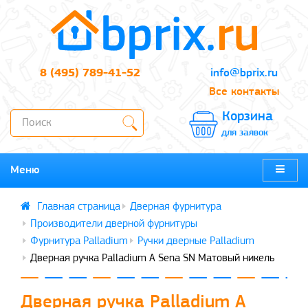
8 (495) 789-41-52
info@bprix.ru
Все контакты
Корзина
для заявок
Меню
Дверная фурнитура
Производители дверной фурнитуры
Фурнитура Palladium
Ручки дверные Palladium
Дверная ручка Palladium A Sena SN Матовый никель
Дверная ручка Palladium A