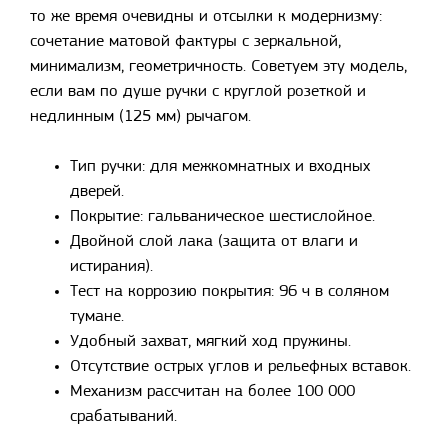
то же время очевидны и отсылки к модернизму:
сочетание матовой фактуры с зеркальной,
минимализм, геометричность. Советуем эту модель,
если вам по душе ручки с круглой розеткой и
недлинным (125 мм) рычагом.
Тип ручки: для межкомнатных и входных
дверей.
Покрытие: гальваническое шестислойное.
Двойной слой лака (защита от влаги и
истирания).
Тест на коррозию покрытия: 96 ч в соляном
тумане.
Удобный захват, мягкий ход пружины.
Отсутствие острых углов и рельефных вставок.
Механизм рассчитан на более 100 000
срабатываний.