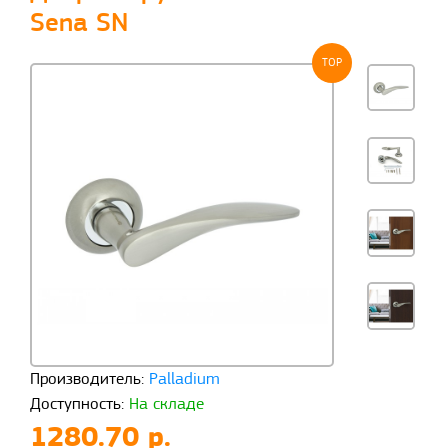
Sena SN
TOP
Производитель:
Palladium
Доступность:
На складе
1280.70 р.