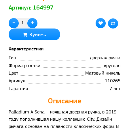
Артикул: 164997
-
+
Купить
Характеристики
Тип
дверная ручка
Форма розетки
круглая
Цвет
Матовый никель
Артикул
110265
Гарантия
7 лет
Описание
Palladium A Sena – изящная дверная ручка, в 2019
году пополнившая нашу коллекцию City. Дизайн
рычага основан на плавности классических форм. В