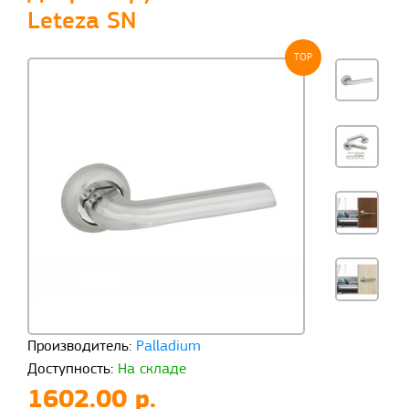
Leteza SN
TOP
Производитель:
Palladium
Доступность:
На складе
1602.00 р.