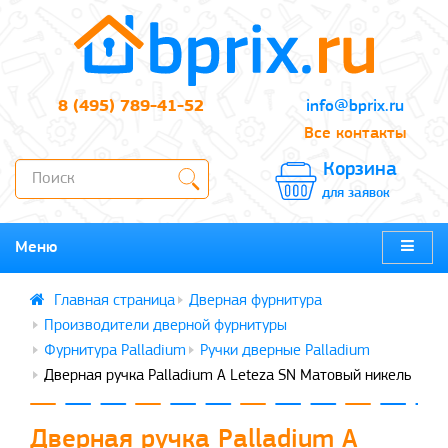
8 (495) 789-41-52
info@bprix.ru
Все контакты
Корзина
для заявок
Меню
Дверная фурнитура
Производители дверной фурнитуры
Фурнитура Palladium
Ручки дверные Palladium
Дверная ручка Palladium A Leteza SN Матовый никель
Дверная ручка Palladium A