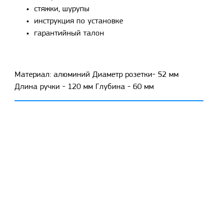
стяжки, шурупы
инструкция по установке
гарантийный талон
Материал: алюминий Диаметр розетки- 52 мм
Длина ручки - 120 мм Глубина - 60 мм