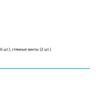
6 шт.), стяжные винты (2 шт.).