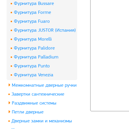
Фурнитура Bussare
Фурнитура Forme
Фурнитура Fuaro
Фурнитура JUSTOR (Испания)
Фурнитура Morelli
Фурнитура Palidore
Фурнитура Palladium
Фурнитура Punto
Фурнитура Venezia
Межкомнатные дверные ручки
Завертки сантехнические
Раздвижные системы
Петли дверные
Дверные замки и механизмы