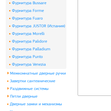
Фурнитура Bussare
Фурнитура Forme
Фурнитура Fuaro
Фурнитура JUSTOR (Испания)
Фурнитура Morelli
Фурнитура Palidore
Фурнитура Palladium
Фурнитура Punto
Фурнитура Venezia
Межкомнатные дверные ручки
Завертки сантехнические
Раздвижные системы
Петли дверные
Дверные замки и механизмы