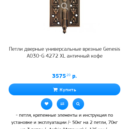
Петли дверные универсальные врезные Genesis
A030-G 4272 XL античный кофе
3575
.20
р.
Купить
- петля, крепежные элементы и инструкция по
установке и эксплуатации /- 50кг на 2 петли, 70кг