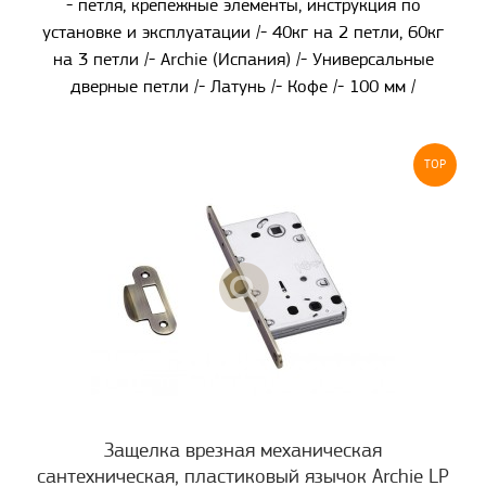
- петля, крепежные элементы, инструкция по
установке и эксплуатации /- 40кг на 2 петли, 60кг
на 3 петли /- Archie (Испания) /- Универсальные
дверные петли /- Латунь /- Кофе /- 100 мм /
TOP
Защелка врезная механическая
сантехническая, пластиковый язычок Archie LP