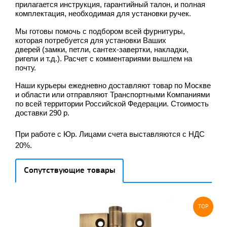
прилагается инструкция, гарантийный талон, и полная
комплектация, необходимая для установки ручек.
Мы готовы помочь с подбором всей фурнитуры
,
которая потребуется для установки Ваших
дверей
(замки, петли, сантех-завертки, накладки,
ригели и т.д.). Расчет с комментариями вышлем на
почту.
Наши курьеры ежедневно доставляют товар по Москве
и области или отправляют Транспортными Компаниями
по всей территории Российской Федерации. Стоимость
доставки 290 р.
При работе с Юр. Лицами счета выставляются с НДС
20%.
Сопутствующие товары
TOP