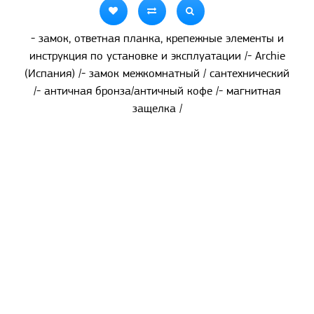
- замок, ответная планка, крепежные элементы и
инструкция по установке и эксплуатации /- Archie
(Испания) /- замок межкомнатный / сантехнический
/- античная бронза/античный кофе /- магнитная
защелка /