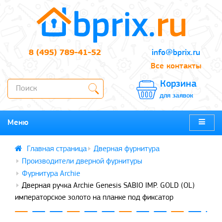
8 (495) 789-41-52
info@bprix.ru
Все контакты
Корзина
для заявок
Меню
Дверная фурнитура
Производители дверной фурнитуры
Фурнитура Archie
Дверная ручка Archie Genesis SABIO IMP. GOLD (OL)
императорское золото на планке под фиксатор