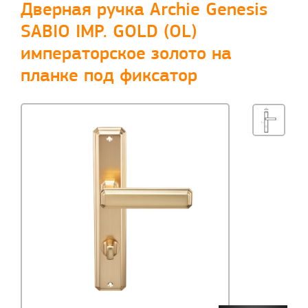
Дверная ручка Archie Genesis
SABIO IMP. GOLD (OL)
императорское золото на
планке под фиксатор