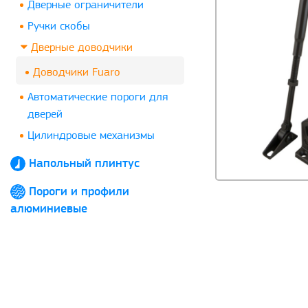
Дверные ограничители
Ручки скобы
Дверные доводчики
Доводчики Fuaro
Автоматические пороги для
дверей
Цилиндровые механизмы
Напольный плинтус
Пороги и профили
алюминиевые