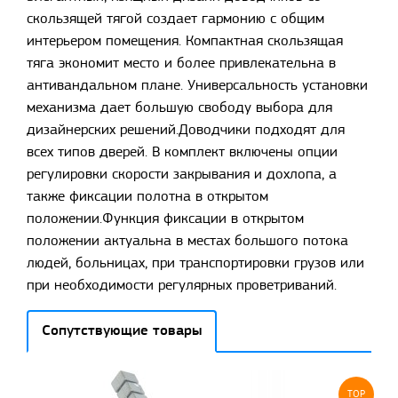
скользящей тягой создает гармонию с общим
интерьером помещения. Компактная скользящая
тяга экономит место и более привлекательна в
антивандальном плане. Универсальность установки
механизма дает большую свободу выбора для
дизайнерских решений.Доводчики подходят для
всех типов дверей. В комплект включены опции
регулировки скорости закрывания и дохлопа, а
также фиксации полотна в открытом
положении.Функция фиксации в открытом
положении актуальна в местах большого потока
людей, больницах, при транспортировки грузов или
при необходимости регулярных проветриваний.
Сопутствующие товары
TOP