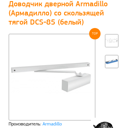
Доводчик дверной Armadillo
(Армадилло) со скользящей
тягой DCS-85 (белый)
TOP
Производитель:
Armadillo