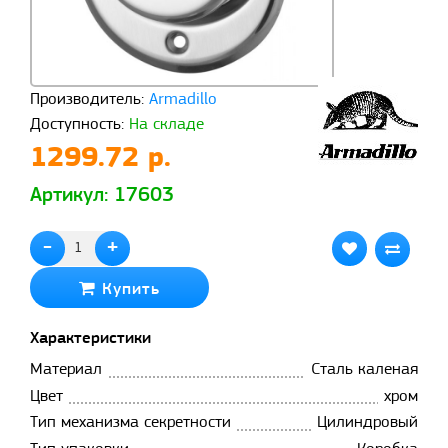
Производитель:
Armadillo
Доступность:
На складе
1299.72 р.
Артикул: 17603
-
+
Купить
Характеристики
Материал
Сталь каленая
Цвет
хром
Тип механизма секретности
Цилиндровый