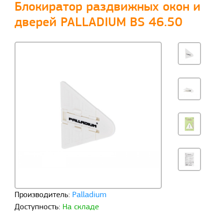
Блокиратор раздвижных окон и
дверей PALLADIUM BS 46.50
Производитель:
Palladium
Доступность:
На складе