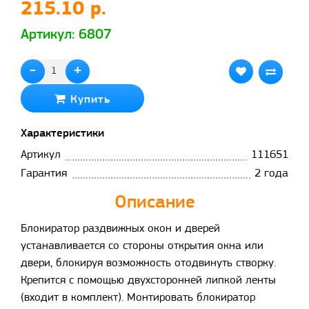
215.10 р.
Артикул: 6807
-
+
Купить
Характеристики
Артикул
111651
Гарантия
2 года
Описание
Блокиратор раздвижных окон и дверей
устанавливается со стороны открытия окна или
двери, блокируя возможность отодвинуть створку.
Крепится с помощью двухсторонней липкой ленты
(входит в комплект). Монтировать блокиратор