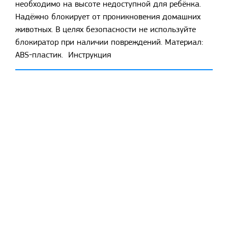
необходимо на высоте недоступной для ребёнка.
Надёжно блокирует от проникновения домашних
животных. В целях безопасности не используйте
блокиратор при наличии повреждений. Материал:
ABS-пластик. Инструкция