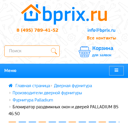
8 (495) 789-41-52
info@bprix.ru
Все контакты
Корзина
для заявок
Меню
Дверная фурнитура
Производители дверной фурнитуры
Фурнитура Palladium
Блокиратор раздвижных окон и дверей PALLADIUM BS
46.50