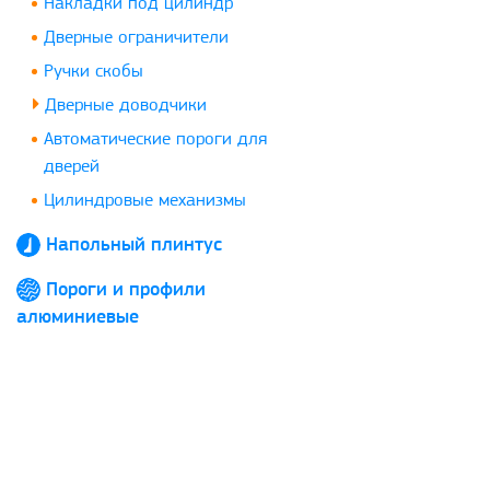
Накладки под цилиндр
Дверные ограничители
Ручки скобы
Дверные доводчики
Автоматические пороги для
дверей
Цилиндровые механизмы
Напольный плинтус
Пороги и профили
алюминиевые