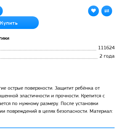
Купить
тики
111624
2 года
гие острые поверхности. Защитит ребёнка от
шенной эластичности и прочности. Крепится с
ается по нужному размеру. После установки
ии повреждений в целях безопасности. Материал: